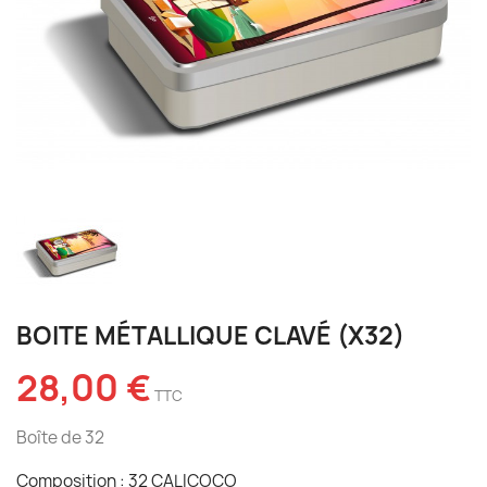
BOITE MÉTALLIQUE CLAVÉ (X32)
28,00 €
TTC
Boîte de 32
Composition : 32 CALICOCO