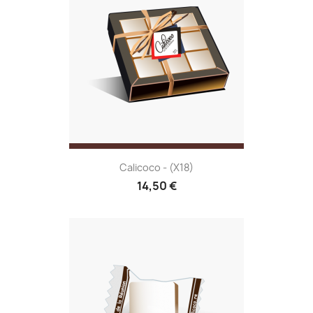
Calicoco - (x18)
14,50 €