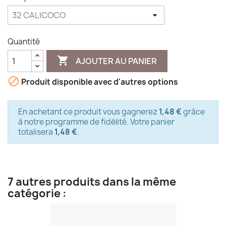
Quantité

AJOUTER AU PANIER

Produit disponible avec d'autres options
En achetant ce produit vous gagnerez
1,48 €
grâce
à notre programme de fidélité. Votre panier
totalisera
1,48 €
.
7 autres produits dans la même
catégorie :