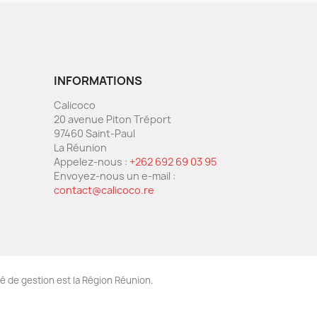
INFORMATIONS
Calicoco
20 avenue Piton Tréport
97460 Saint-Paul
La Réunion
Appelez-nous :
+262 692 69 03 95
Envoyez-nous un e-mail :
contact@calicoco.re
é de gestion est la Région Réunion.